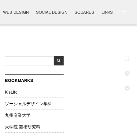
WEB DESIGN
SOCIAL DESIGN
SQUARES
LINKS
BOOKMARKS
K'sLife
ソーシャルデザイン学科
九州産業大学
大学院 芸術研究科