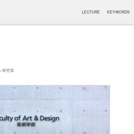
LECTURE
KEYWORDS
ン研究室