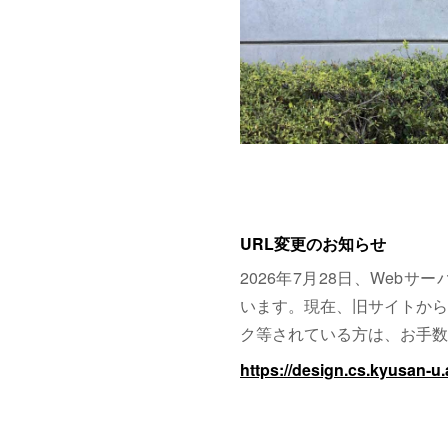
URL変更のお知らせ
2026年7月28日、Web
います。現在、旧サイトから
ク等されている方は、お手数
https://design.cs.kyusan-u