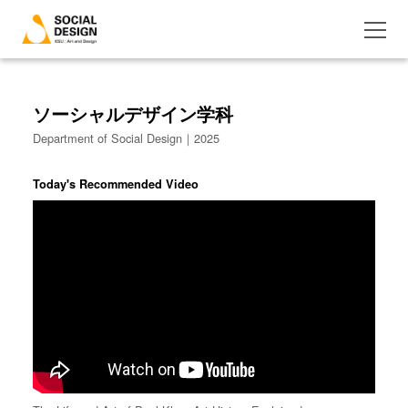
ソーシャルデザイン学科
Department of Social Design｜2025
Today's Recommended Video