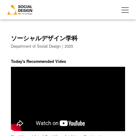
ソーシャルデザイン学科
Department of Social Design｜2025
Today's Recommended Video