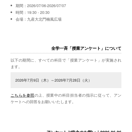
期間：2026/07/06-2026/07/07
時間：19:30 - 20:30
会場：九産大北門楠風広場
全学一斉「授業アンケート」について
以下の期間に、すべての科目で「授業アンケート」が実施され
ます。
2026年7月9日（木）～2026年7月28日（火）
こちらを参照
の上、授業中の科目担当者の指示に従って、アン
ケートへの回答をお願いいたします。
アンケートご協力のお願い｜2026.06.26