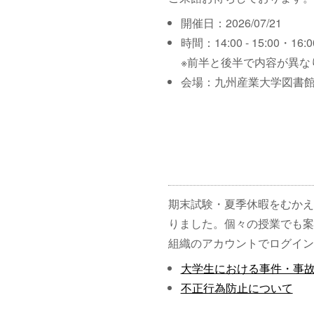
開催日：2026/07/21
時間：14:00 - 15:00・16:00
※前半と後半で内容が異な
会場：九州産業大学図書館
期末試験・夏季休暇をむかえ
りました。個々の授業でも案
組織のアカウントでログイン
大学生における事件・事
不正行為防止について