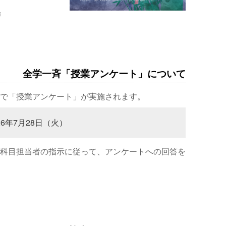
場
全学一斉「授業アンケート」について
で「授業アンケート」が実施されます。
26年7月28日（火）
科目担当者の指示に従って、アンケートへの回答を