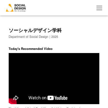
ソーシャルデザイン学科
Department of Social Design｜2025
Today's Recommended Video