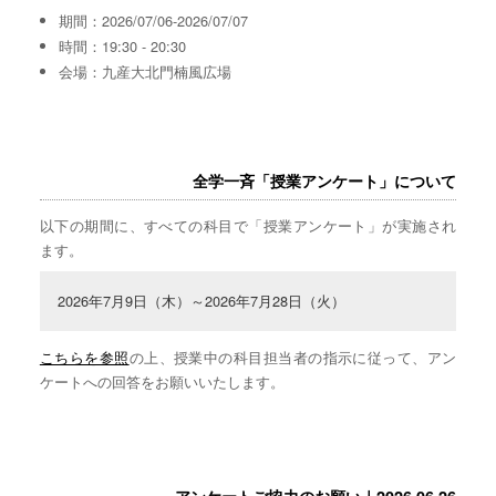
期間：2026/07/06-2026/07/07
時間：19:30 - 20:30
会場：九産大北門楠風広場
全学一斉「授業アンケート」について
以下の期間に、すべての科目で「授業アンケート」が実施され
ます。
2026年7月9日（木）～2026年7月28日（火）
こちらを参照
の上、授業中の科目担当者の指示に従って、アン
ケートへの回答をお願いいたします。
アンケートご協力のお願い｜2026.06.26