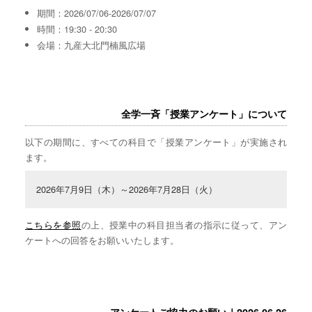
期間：2026/07/06-2026/07/07
時間：19:30 - 20:30
会場：九産大北門楠風広場
全学一斉「授業アンケート」について
以下の期間に、すべての科目で「授業アンケート」が実施され
ます。
2026年7月9日（木）～2026年7月28日（火）
こちらを参照
の上、授業中の科目担当者の指示に従って、アン
ケートへの回答をお願いいたします。
アンケートご協力のお願い｜2026.06.26