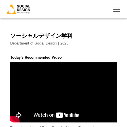
ソーシャルデザイン学科
Department of Social Design｜2025
Today's Recommended Video