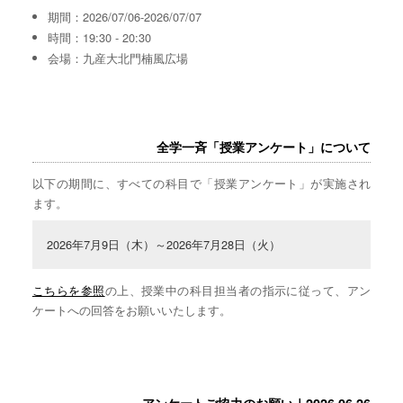
期間：2026/07/06-2026/07/07
時間：19:30 - 20:30
会場：九産大北門楠風広場
全学一斉「授業アンケート」について
以下の期間に、すべての科目で「授業アンケート」が実施され
ます。
2026年7月9日（木）～2026年7月28日（火）
こちらを参照
の上、授業中の科目担当者の指示に従って、アン
ケートへの回答をお願いいたします。
アンケートご協力のお願い｜2026.06.26