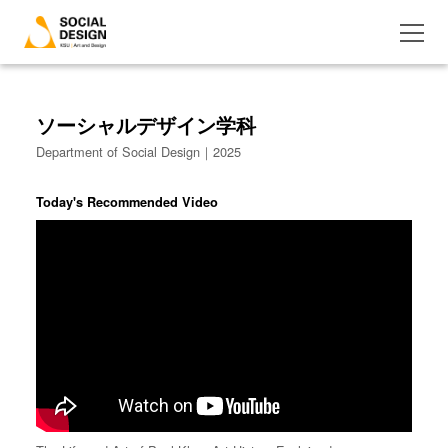
ソーシャルデザイン学科
Department of Social Design｜2025
Today's Recommended Video