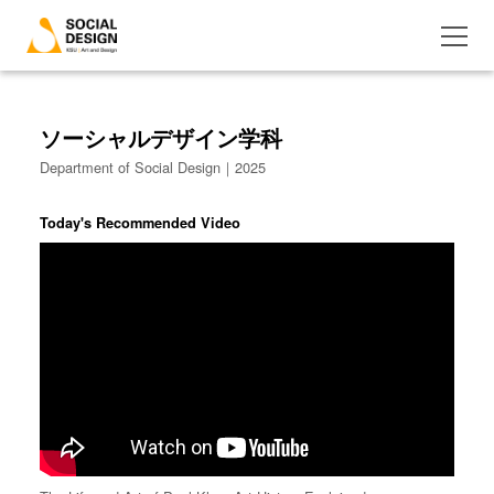
ソーシャルデザイン学科
Department of Social Design｜2025
Today's Recommended Video