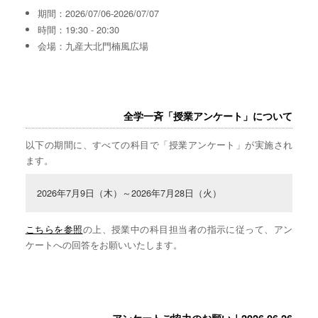
期間：2026/07/06-2026/07/07
時間：19:30 - 20:30
会場：九産大北門楠風広場
全学一斉「授業アンケート」について
以下の期間に、すべての科目で「授業アンケート」が実施され
ます。
2026年7月9日（木）～2026年7月28日（火）
こちらを参照
の上、授業中の科目担当者の指示に従って、アン
ケートへの回答をお願いいたします。
アンケートご協力のお願い｜2026.06.26