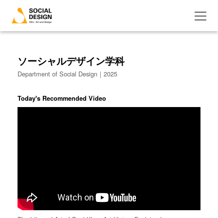
ソーシャルデザイン学科
Department of Social Design｜2025
Today's Recommended Video