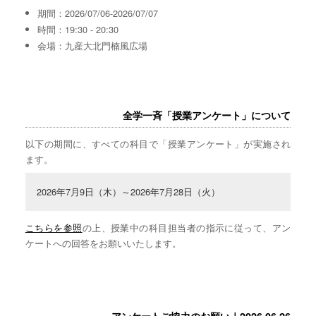
期間：2026/07/06-2026/07/07
時間：19:30 - 20:30
会場：九産大北門楠風広場
全学一斉「授業アンケート」について
以下の期間に、すべての科目で「授業アンケート」が実施され
ます。
2026年7月9日（木）～2026年7月28日（火）
こちらを参照
の上、授業中の科目担当者の指示に従って、アン
ケートへの回答をお願いいたします。
アンケートご協力のお願い｜2026.06.26