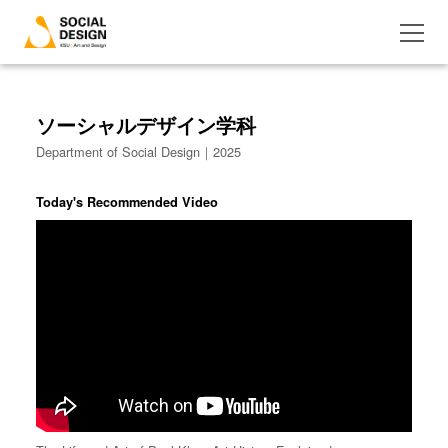
ソーシャルデザイン学科
Department of Social Design｜2025
Today's Recommended Video