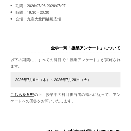
期間：2026/07/06-2026/07/07
時間：19:30 - 20:30
会場：九産大北門楠風広場
全学一斉「授業アンケート」について
以下の期間に、すべての科目で「授業アンケート」が実施され
ます。
2026年7月9日（木）～2026年7月28日（火）
こちらを参照
の上、授業中の科目担当者の指示に従って、アン
ケートへの回答をお願いいたします。
アンケートご協力のお願い｜2026.06.26