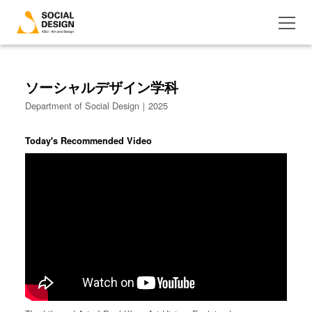
ソーシャルデザイン学科
Department of Social Design｜2025
Today's Recommended Video