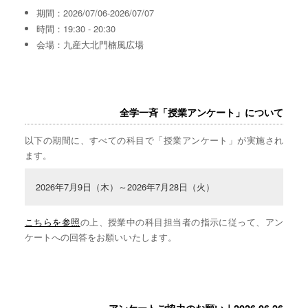
期間：2026/07/06-2026/07/07
時間：19:30 - 20:30
会場：九産大北門楠風広場
全学一斉「授業アンケート」について
以下の期間に、すべての科目で「授業アンケート」が実施され
ます。
2026年7月9日（木）～2026年7月28日（火）
こちらを参照
の上、授業中の科目担当者の指示に従って、アン
ケートへの回答をお願いいたします。
アンケートご協力のお願い｜2026.06.26