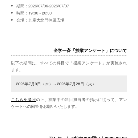
期間：2026/07/06-2026/07/07
時間：19:30 - 20:30
会場：九産大北門楠風広場
全学一斉「授業アンケート」について
以下の期間に、すべての科目で「授業アンケート」が実施され
ます。
2026年7月9日（木）～2026年7月28日（火）
こちらを参照
の上、授業中の科目担当者の指示に従って、アン
ケートへの回答をお願いいたします。
アンケートご協力のお願い｜2026.06.26