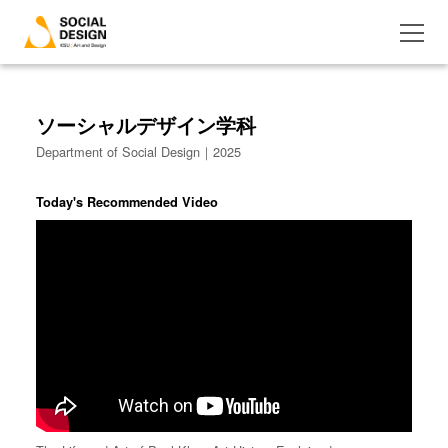
ソーシャルデザイン学科
Department of Social Design｜2025
Today's Recommended Video