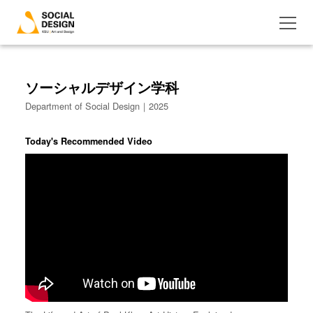
ソーシャルデザイン学科
Department of Social Design｜2025
Today's Recommended Video