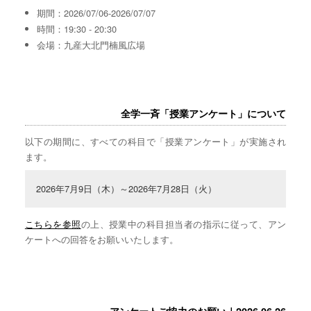
期間：2026/07/06-2026/07/07
時間：19:30 - 20:30
会場：九産大北門楠風広場
全学一斉「授業アンケート」について
以下の期間に、すべての科目で「授業アンケート」が実施され
ます。
2026年7月9日（木）～2026年7月28日（火）
こちらを参照
の上、授業中の科目担当者の指示に従って、アン
ケートへの回答をお願いいたします。
アンケートご協力のお願い｜2026.06.26