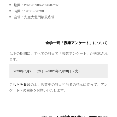
期間：2026/07/06-2026/07/07
時間：19:30 - 20:30
会場：九産大北門楠風広場
全学一斉「授業アンケート」について
以下の期間に、すべての科目で「授業アンケート」が実施され
ます。
2026年7月9日（木）～2026年7月28日（火）
こちらを参照
の上、授業中の科目担当者の指示に従って、アン
ケートへの回答をお願いいたします。
アンケートご協力のお願い｜2026.06.26