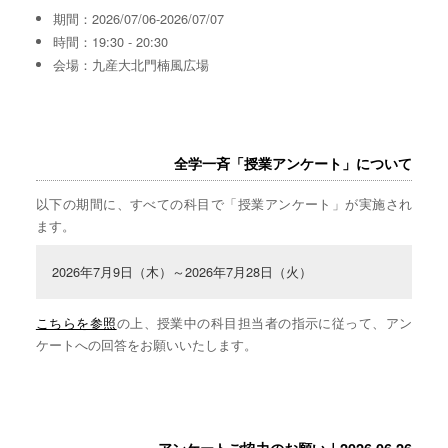
期間：2026/07/06-2026/07/07
時間：19:30 - 20:30
会場：九産大北門楠風広場
全学一斉「授業アンケート」について
以下の期間に、すべての科目で「授業アンケート」が実施され
ます。
2026年7月9日（木）～2026年7月28日（火）
こちらを参照
の上、授業中の科目担当者の指示に従って、アン
ケートへの回答をお願いいたします。
アンケートご協力のお願い｜2026.06.26