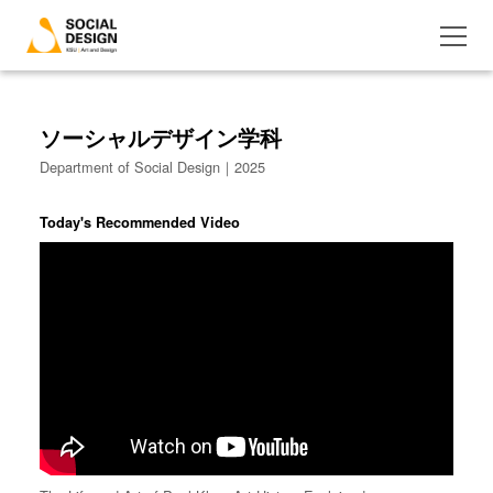
ソーシャルデザイン学科
Department of Social Design｜2025
Today's Recommended Video