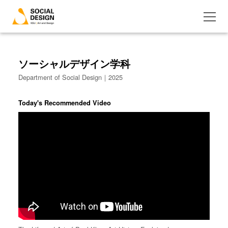
ソーシャルデザイン学科
Department of Social Design｜2025
Today's Recommended Video