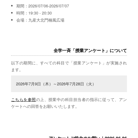
期間：2026/07/06-2026/07/07
時間：19:30 - 20:30
会場：九産大北門楠風広場
全学一斉「授業アンケート」について
以下の期間に、すべての科目で「授業アンケート」が実施され
ます。
2026年7月9日（木）～2026年7月28日（火）
こちらを参照
の上、授業中の科目担当者の指示に従って、アン
ケートへの回答をお願いいたします。
アンケートご協力のお願い｜2026.06.26