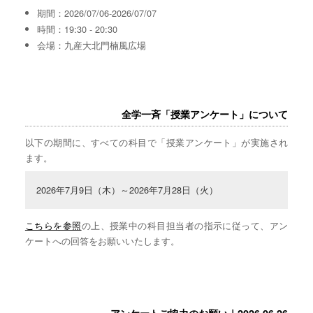
期間：2026/07/06-2026/07/07
時間：19:30 - 20:30
会場：九産大北門楠風広場
全学一斉「授業アンケート」について
以下の期間に、すべての科目で「授業アンケート」が実施され
ます。
2026年7月9日（木）～2026年7月28日（火）
こちらを参照
の上、授業中の科目担当者の指示に従って、アン
ケートへの回答をお願いいたします。
アンケートご協力のお願い｜2026.06.26