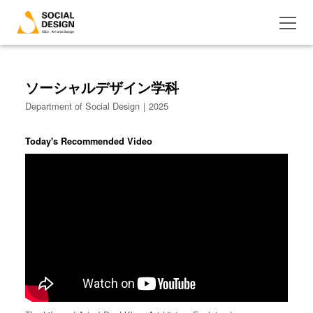
ソーシャルデザイン学科
Department of Social Design｜2025
Today's Recommended Video