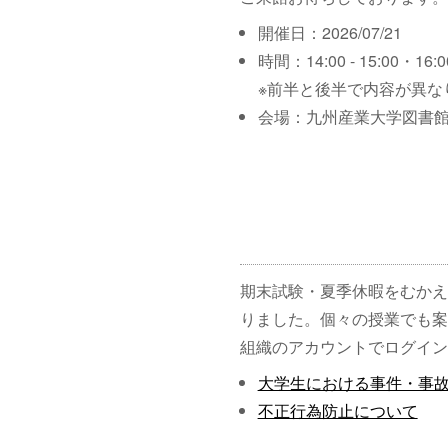
開催日：2026/07/21
時間：14:00 - 15:00・16:00
※前半と後半で内容が異な
会場：九州産業大学図書館
期末試験・夏季休暇をむかえ
りました。個々の授業でも案
組織のアカウントでログイン
大学生における事件・事
不正行為防止について