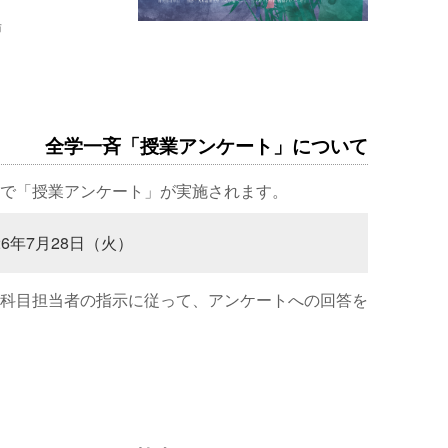
場
全学一斉「授業アンケート」について
で「授業アンケート」が実施されます。
26年7月28日（火）
科目担当者の指示に従って、アンケートへの回答を