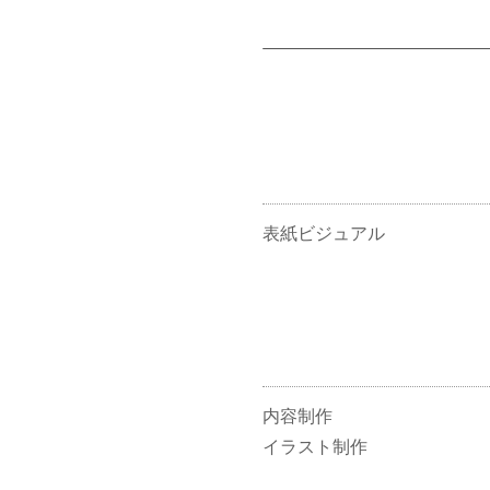
表紙ビジュアル
内容制作
イラスト制作