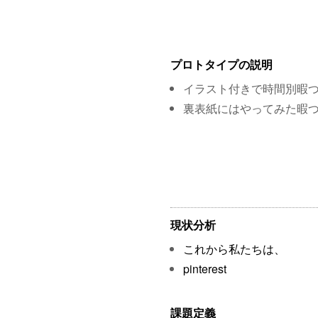
プロトタイプの説明
イラスト付きで時間別暇
裏表紙にはやってみた暇
現状分析
これから私たちは、
pinterest
課題定義