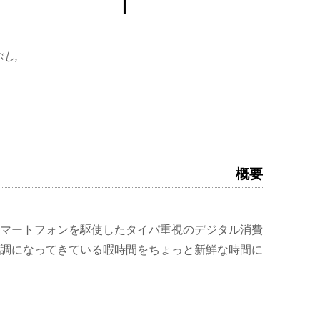
ぶし,
概要
マートフォンを駆使したタイパ重視のデジタル消費
調になってきている暇時間をちょっと新鮮な時間に