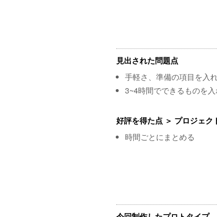
見出された問題点
手軽さ、準備の項目を入
3~4時間でできるものを入
好評を得た点 ＞ プロジェク
時間ごとにまとめる
今回制作したプロトタイプ