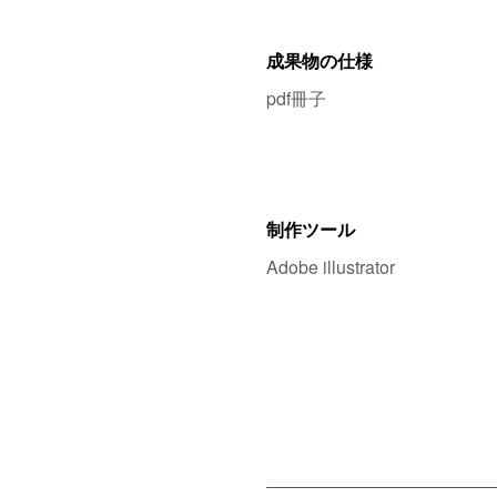
成果物の仕様
pdf冊子
制作ツール
Adobe illustrator