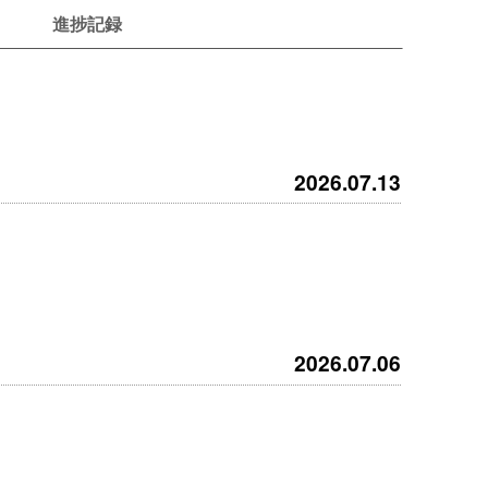
進捗記録
2026.07.13
2026.07.06