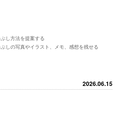
つぶし方法を提案する
つぶしの写真やイラスト、メモ、感想を残せる
2026.06.15