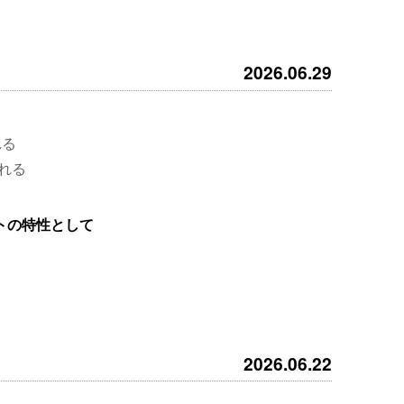
2026.06.29
れる
れる
トの特性として
2026.06.22