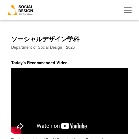
ソーシャルデザイン学科
Department of Social Design｜2025
Today's Recommended Video