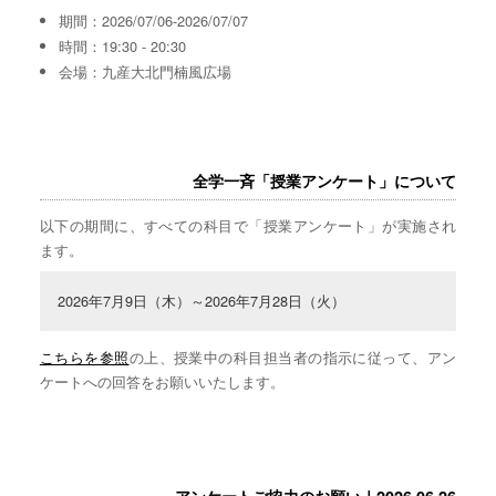
期間：2026/07/06-2026/07/07
時間：19:30 - 20:30
会場：九産大北門楠風広場
全学一斉「授業アンケート」について
以下の期間に、すべての科目で「授業アンケート」が実施され
ます。
2026年7月9日（木）～2026年7月28日（火）
こちらを参照
の上、授業中の科目担当者の指示に従って、アン
ケートへの回答をお願いいたします。
アンケートご協力のお願い｜2026.06.26