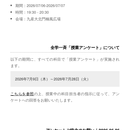
期間：2026/07/06-2026/07/07
時間：19:30 - 20:30
会場：九産大北門楠風広場
全学一斉「授業アンケート」について
以下の期間に、すべての科目で「授業アンケート」が実施され
ます。
2026年7月9日（木）～2026年7月28日（火）
こちらを参照
の上、授業中の科目担当者の指示に従って、アン
ケートへの回答をお願いいたします。
アンケートご協力のお願い｜2026.06.26