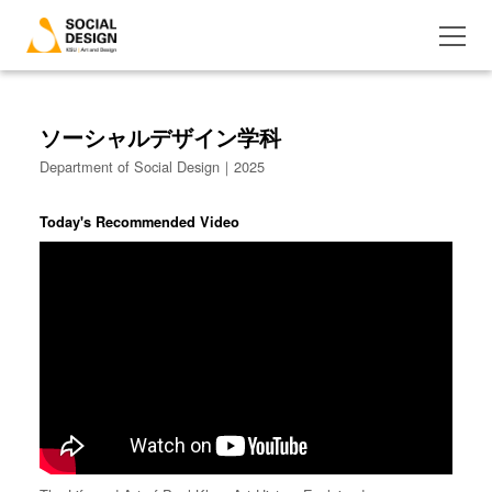
ソーシャルデザイン学科
Department of Social Design｜2025
Today's Recommended Video