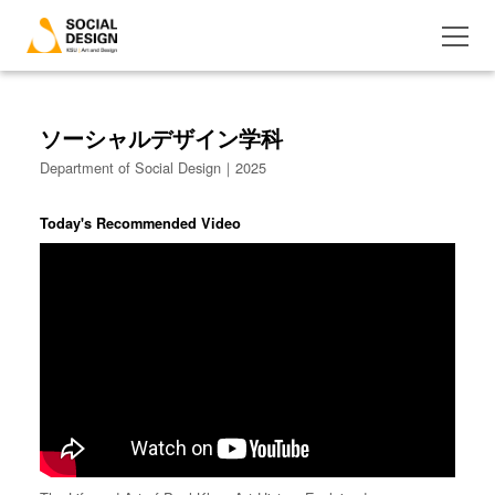
ソーシャルデザイン学科
Department of Social Design｜2025
Today's Recommended Video