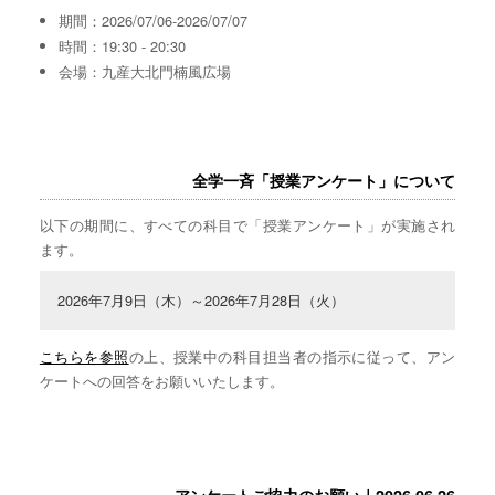
期間：2026/07/06-2026/07/07
時間：19:30 - 20:30
会場：九産大北門楠風広場
全学一斉「授業アンケート」について
以下の期間に、すべての科目で「授業アンケート」が実施され
ます。
2026年7月9日（木）～2026年7月28日（火）
こちらを参照
の上、授業中の科目担当者の指示に従って、アン
ケートへの回答をお願いいたします。
アンケートご協力のお願い｜2026.06.26