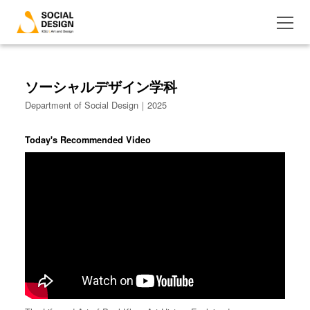
ソーシャルデザイン学科
Department of Social Design｜2025
Today's Recommended Video