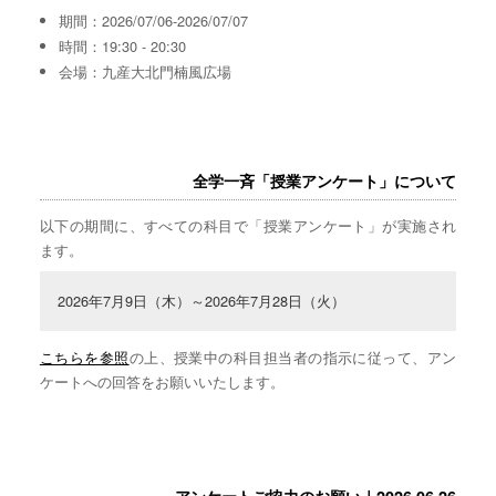
期間：2026/07/06-2026/07/07
時間：19:30 - 20:30
会場：九産大北門楠風広場
全学一斉「授業アンケート」について
以下の期間に、すべての科目で「授業アンケート」が実施され
ます。
2026年7月9日（木）～2026年7月28日（火）
こちらを参照
の上、授業中の科目担当者の指示に従って、アン
ケートへの回答をお願いいたします。
アンケートご協力のお願い｜2026.06.26