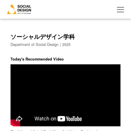
ソーシャルデザイン学科
Department of Social Design｜2025
Today's Recommended Video