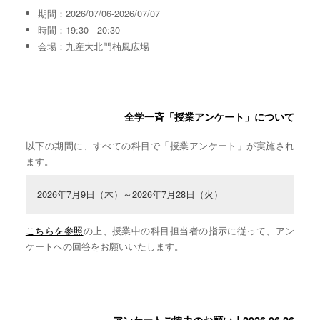
期間：2026/07/06-2026/07/07
時間：19:30 - 20:30
会場：九産大北門楠風広場
全学一斉「授業アンケート」について
以下の期間に、すべての科目で「授業アンケート」が実施され
ます。
2026年7月9日（木）～2026年7月28日（火）
こちらを参照
の上、授業中の科目担当者の指示に従って、アン
ケートへの回答をお願いいたします。
アンケートご協力のお願い｜2026.06.26