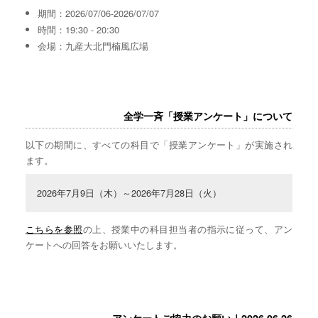
期間：2026/07/06-2026/07/07
時間：19:30 - 20:30
会場：九産大北門楠風広場
全学一斉「授業アンケート」について
以下の期間に、すべての科目で「授業アンケート」が実施され
ます。
2026年7月9日（木）～2026年7月28日（火）
こちらを参照
の上、授業中の科目担当者の指示に従って、アン
ケートへの回答をお願いいたします。
アンケートご協力のお願い｜2026.06.26