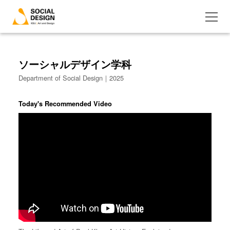
ソーシャルデザイン学科
Department of Social Design｜2025
Today's Recommended Video