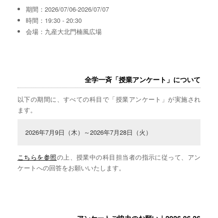
期間：2026/07/06-2026/07/07
時間：19:30 - 20:30
会場：九産大北門楠風広場
全学一斉「授業アンケート」について
以下の期間に、すべての科目で「授業アンケート」が実施され
ます。
2026年7月9日（木）～2026年7月28日（火）
こちらを参照
の上、授業中の科目担当者の指示に従って、アン
ケートへの回答をお願いいたします。
アンケートご協力のお願い｜2026.06.26