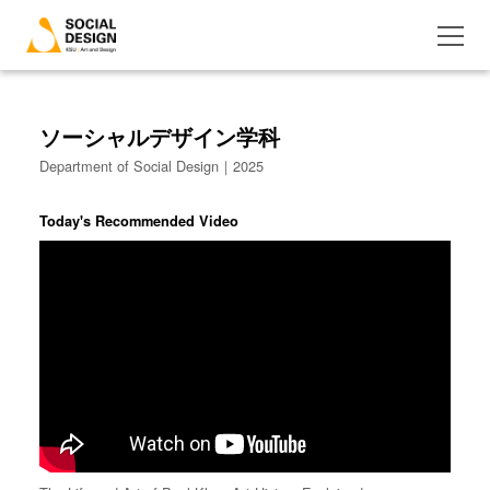
ソーシャルデザイン学科
Department of Social Design｜2025
Today's Recommended Video