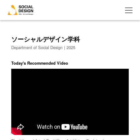
ソーシャルデザイン学科
Department of Social Design｜2025
Today's Recommended Video