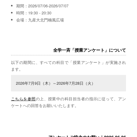
期間：2026/07/06-2026/07/07
時間：19:30 - 20:30
会場：九産大北門楠風広場
全学一斉「授業アンケート」について
以下の期間に、すべての科目で「授業アンケート」が実施され
ます。
2026年7月9日（木）～2026年7月28日（火）
こちらを参照
の上、授業中の科目担当者の指示に従って、アン
ケートへの回答をお願いいたします。
アンケートご協力のお願い｜2026.06.26