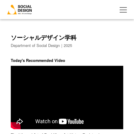
ソーシャルデザイン学科
Department of Social Design｜2025
Today's Recommended Video