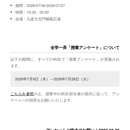
期間：2026/07/06-2026/07/07
時間：19:30 - 20:30
会場：九産大北門楠風広場
全学一斉「授業アンケート」について
以下の期間に、すべての科目で「授業アンケート」が実施され
ます。
2026年7月9日（木）～2026年7月28日（火）
こちらを参照
の上、授業中の科目担当者の指示に従って、アン
ケートへの回答をお願いいたします。
アンケートご協力のお願い｜2026.06.26