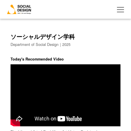
ソーシャルデザイン学科
Department of Social Design｜2025
Today's Recommended Video