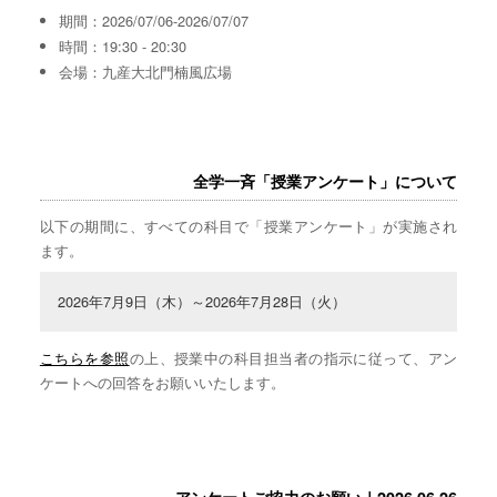
期間：2026/07/06-2026/07/07
時間：19:30 - 20:30
会場：九産大北門楠風広場
全学一斉「授業アンケート」について
以下の期間に、すべての科目で「授業アンケート」が実施され
ます。
2026年7月9日（木）～2026年7月28日（火）
こちらを参照
の上、授業中の科目担当者の指示に従って、アン
ケートへの回答をお願いいたします。
アンケートご協力のお願い｜2026.06.26