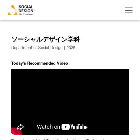
ソーシャルデザイン学科
Department of Social Design｜2025
Today's Recommended Video