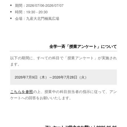
期間：2026/07/06-2026/07/07
時間：19:30 - 20:30
会場：九産大北門楠風広場
全学一斉「授業アンケート」について
以下の期間に、すべての科目で「授業アンケート」が実施され
ます。
2026年7月9日（木）～2026年7月28日（火）
こちらを参照
の上、授業中の科目担当者の指示に従って、アン
ケートへの回答をお願いいたします。
アンケートご協力のお願い｜2026.06.26