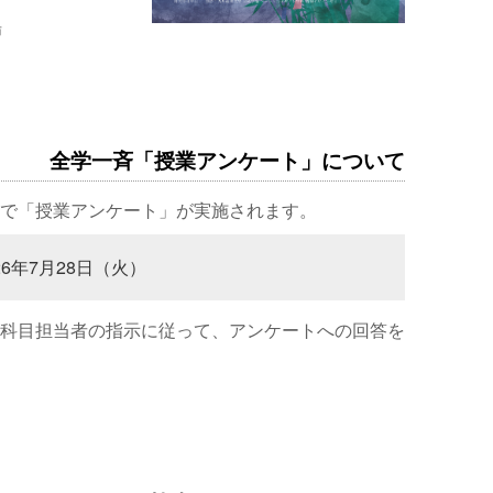
場
全学一斉「授業アンケート」について
で「授業アンケート」が実施されます。
26年7月28日（火）
科目担当者の指示に従って、アンケートへの回答を