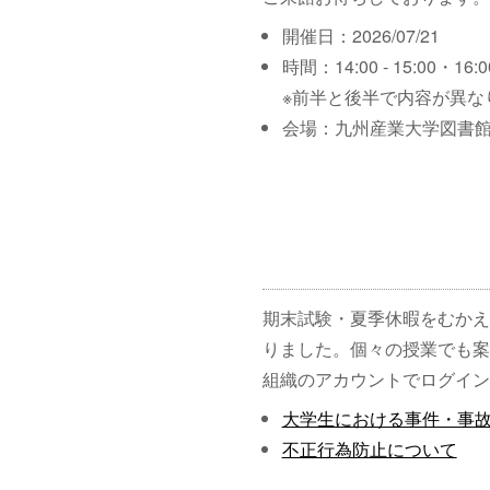
開催日：2026/07/21
時間：14:00 - 15:00・16:00
※前半と後半で内容が異な
会場：九州産業大学図書館
期末試験・夏季休暇をむかえ
りました。個々の授業でも案
組織のアカウントでログイン
大学生における事件・事
不正行為防止について