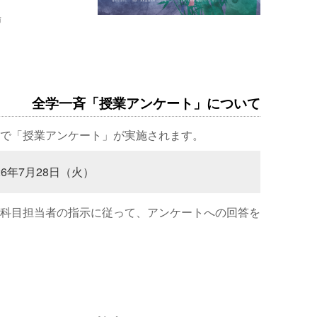
場
全学一斉「授業アンケート」について
で「授業アンケート」が実施されます。
26年7月28日（火）
科目担当者の指示に従って、アンケートへの回答を