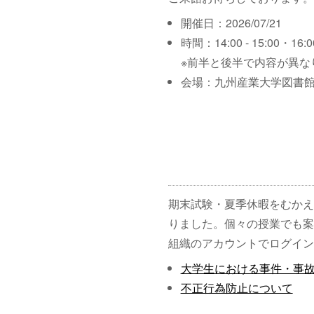
開催日：2026/07/21
時間：14:00 - 15:00・16:00
※前半と後半で内容が異な
会場：九州産業大学図書館
期末試験・夏季休暇をむかえ
りました。個々の授業でも案
組織のアカウントでログイン
大学生における事件・事
不正行為防止について