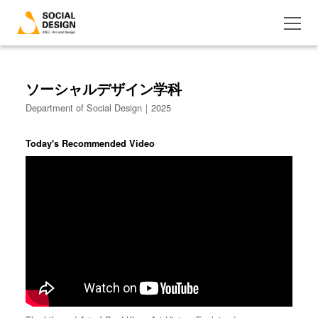
ソーシャルデザイン学科
Department of Social Design｜2025
Today's Recommended Video