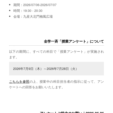
期間：2026/07/06-2026/07/07
時間：19:30 - 20:30
会場：九産大北門楠風広場
全学一斉「授業アンケート」について
以下の期間に、すべての科目で「授業アンケート」が実施され
ます。
2026年7月9日（木）～2026年7月28日（火）
こちらを参照
の上、授業中の科目担当者の指示に従って、アン
ケートへの回答をお願いいたします。
アンケートご協力のお願い｜2026.06.26