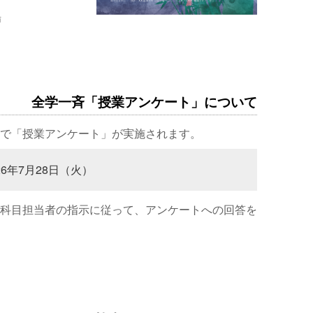
場
全学一斉「授業アンケート」について
で「授業アンケート」が実施されます。
26年7月28日（火）
科目担当者の指示に従って、アンケートへの回答を