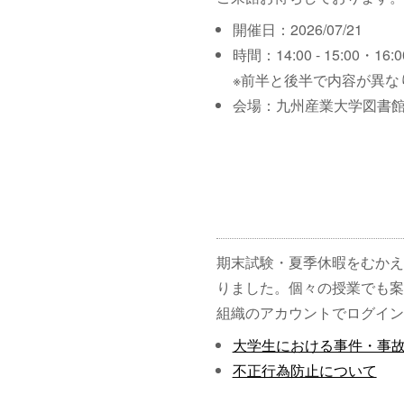
開催日：2026/07/21
時間：14:00 - 15:00・16:00
※前半と後半で内容が異な
会場：九州産業大学図書館
期末試験・夏季休暇をむかえ
りました。個々の授業でも案
組織のアカウントでログイン
大学生における事件・事
不正行為防止について