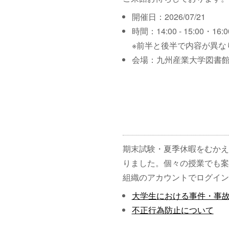
開催日：2026/07/21
時間：14:00 - 15:00・16:00
※前半と後半で内容が異な
会場：九州産業大学図書館
期末試験・夏季休暇をむかえ
りました。個々の授業でも案
組織のアカウントでログイン
大学生における事件・事
不正行為防止について