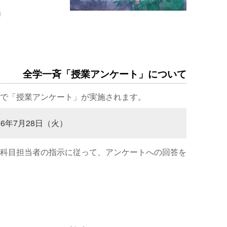
場
全学一斉「授業アンケート」について
で「授業アンケート」が実施されます。
26年7月28日（火）
科目担当者の指示に従って、アンケートへの回答を