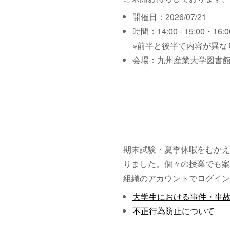
開催日：2026/07/21
時間：14:00 - 15:00・16:00
※前半と後半で内容が異な
会場：九州産業大学図書館
期末試験・夏季休暇をむかえ
りました。個々の授業でも案
組織のアカウントでログイン
大学生における事件・事
不正行為防止について