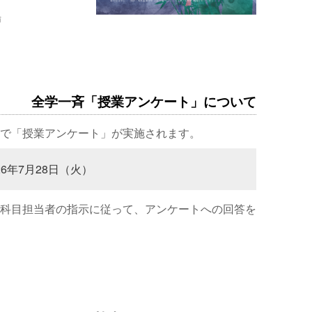
場
全学一斉「授業アンケート」について
で「授業アンケート」が実施されます。
26年7月28日（火）
科目担当者の指示に従って、アンケートへの回答を