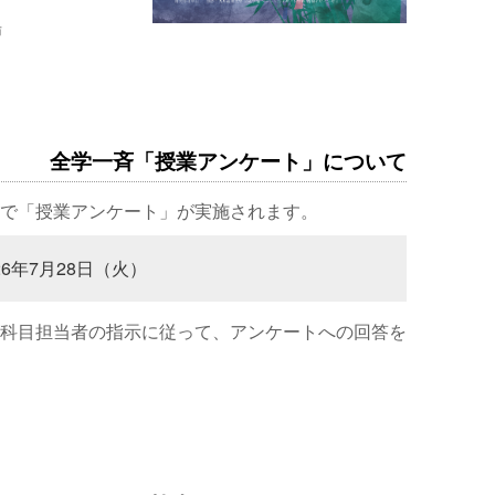
場
全学一斉「授業アンケート」について
で「授業アンケート」が実施されます。
26年7月28日（火）
科目担当者の指示に従って、アンケートへの回答を