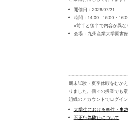
開催日：2026/07/21
時間：14:00 - 15:00・16:00
※前半と後半で内容が異な
会場：九州産業大学図書館
期末試験・夏季休暇をむかえ
りました。個々の授業でも案
組織のアカウントでログイン
大学生における事件・事
不正行為防止について