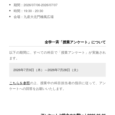
期間：2026/07/06-2026/07/07
時間：19:30 - 20:30
会場：九産大北門楠風広場
全学一斉「授業アンケート」について
以下の期間に、すべての科目で「授業アンケート」が実施され
ます。
2026年7月9日（木）～2026年7月28日（火）
こちらを参照
の上、授業中の科目担当者の指示に従って、アン
ケートへの回答をお願いいたします。
アンケートご協力のお願い｜2026.06.26