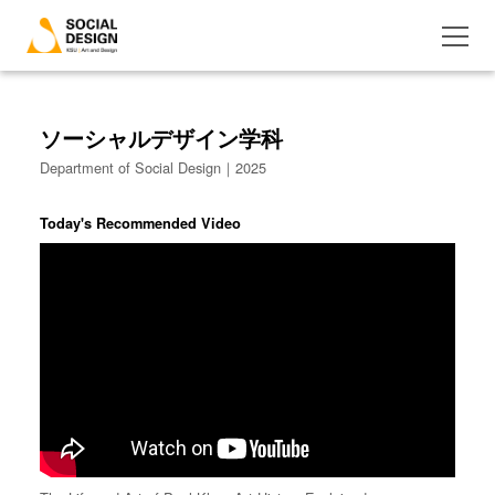
ソーシャルデザイン学科
Department of Social Design｜2025
Today's Recommended Video