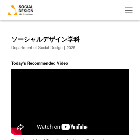
ソーシャルデザイン学科
Department of Social Design｜2025
Today's Recommended Video