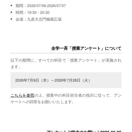
期間：2026/07/06-2026/07/07
時間：19:30 - 20:30
会場：九産大北門楠風広場
全学一斉「授業アンケート」について
以下の期間に、すべての科目で「授業アンケート」が実施され
ます。
2026年7月9日（木）～2026年7月28日（火）
こちらを参照
の上、授業中の科目担当者の指示に従って、アン
ケートへの回答をお願いいたします。
アンケートご協力のお願い｜2026.06.26