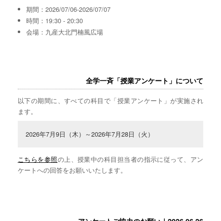
期間：2026/07/06-2026/07/07
時間：19:30 - 20:30
会場：九産大北門楠風広場
全学一斉「授業アンケート」について
以下の期間に、すべての科目で「授業アンケート」が実施され
ます。
2026年7月9日（木）～2026年7月28日（火）
こちらを参照
の上、授業中の科目担当者の指示に従って、アン
ケートへの回答をお願いいたします。
アンケートご協力のお願い｜2026.06.26