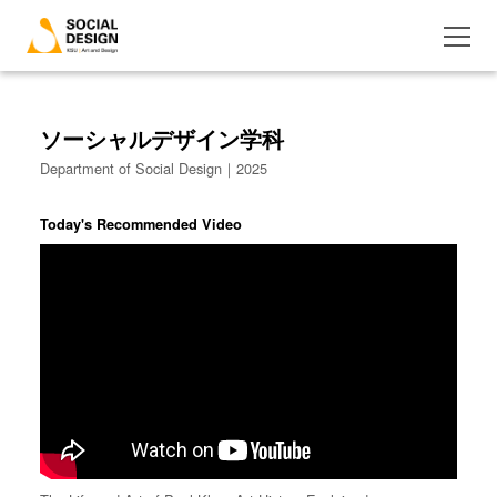
ソーシャルデザイン学科
Department of Social Design｜2025
Today's Recommended Video