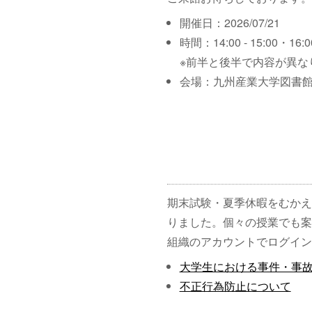
開催日：2026/07/21
時間：14:00 - 15:00・16:00
※前半と後半で内容が異な
会場：九州産業大学図書館
期末試験・夏季休暇をむかえ
りました。個々の授業でも案
組織のアカウントでログイン
大学生における事件・事
不正行為防止について