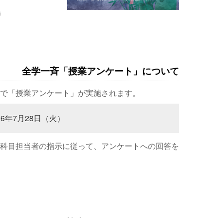
場
全学一斉「授業アンケート」について
で「授業アンケート」が実施されます。
26年7月28日（火）
科目担当者の指示に従って、アンケートへの回答を