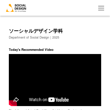
ソーシャルデザイン学科
Department of Social Design｜2025
Today's Recommended Video