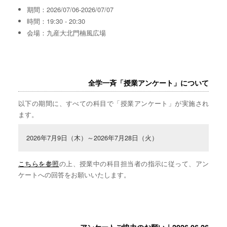
期間：2026/07/06-2026/07/07
時間：19:30 - 20:30
会場：九産大北門楠風広場
全学一斉「授業アンケート」について
以下の期間に、すべての科目で「授業アンケート」が実施され
ます。
2026年7月9日（木）～2026年7月28日（火）
こちらを参照
の上、授業中の科目担当者の指示に従って、アン
ケートへの回答をお願いいたします。
アンケートご協力のお願い｜2026.06.26