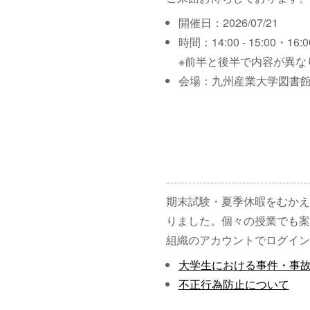
開催日：2026/07/21
時間：14:00 - 15:00・16:00
※前半と後半で内容が異な
会場：九州産業大学図書館
期末試験・夏季休暇をむかえ
りました。個々の授業でも案
組織のアカウントでログイン
大学生における事件・事
不正行為防止について