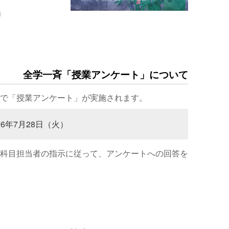
場
全学一斉「授業アンケート」について
で「授業アンケート」が実施されます。
26年7月28日（火）
科目担当者の指示に従って、アンケートへの回答を