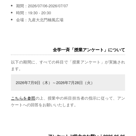
期間：2026/07/06-2026/07/07
時間：19:30 - 20:30
会場：九産大北門楠風広場
全学一斉「授業アンケート」について
以下の期間に、すべての科目で「授業アンケート」が実施され
ます。
2026年7月9日（木）～2026年7月28日（火）
こちらを参照
の上、授業中の科目担当者の指示に従って、アン
ケートへの回答をお願いいたします。
アンケートご協力のお願い｜2026.06.26