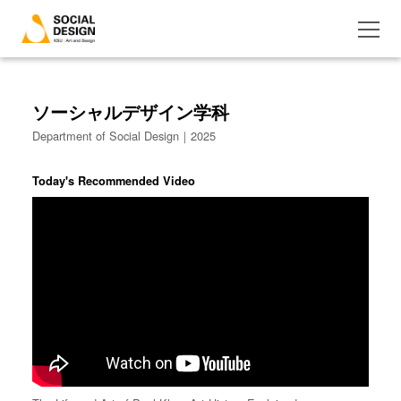
ソーシャルデザイン学科
Department of Social Design｜2025
Today's Recommended Video