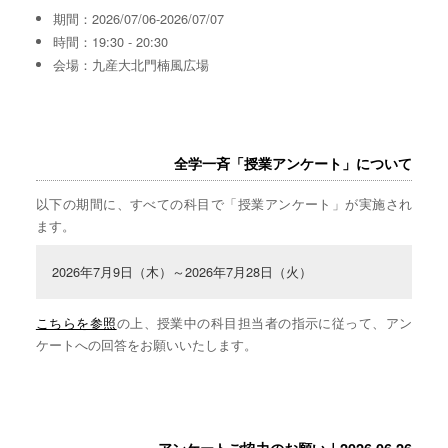
期間：2026/07/06-2026/07/07
時間：19:30 - 20:30
会場：九産大北門楠風広場
全学一斉「授業アンケート」について
以下の期間に、すべての科目で「授業アンケート」が実施され
ます。
2026年7月9日（木）～2026年7月28日（火）
こちらを参照
の上、授業中の科目担当者の指示に従って、アン
ケートへの回答をお願いいたします。
アンケートご協力のお願い｜2026.06.26