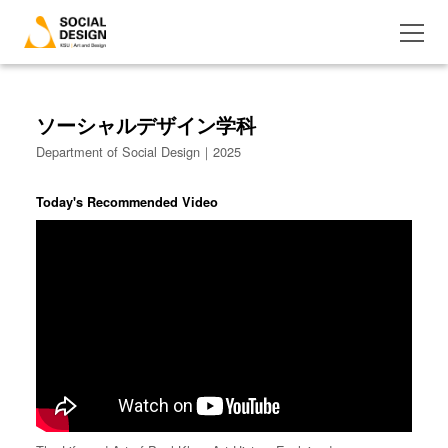
ソーシャルデザイン学科
Department of Social Design｜2025
Today's Recommended Video