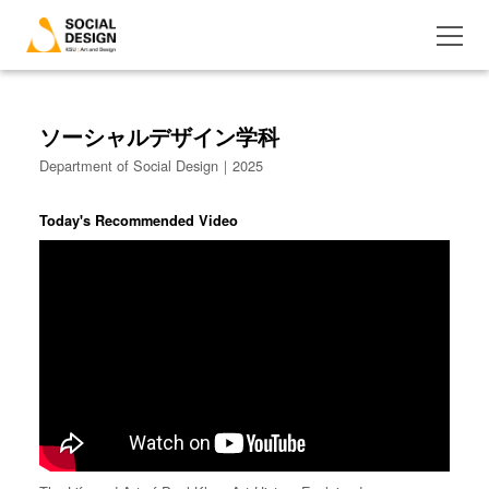
ソーシャルデザイン学科
Department of Social Design｜2025
Today's Recommended Video