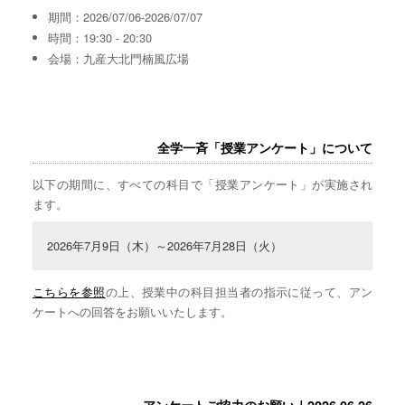
期間：2026/07/06-2026/07/07
時間：19:30 - 20:30
会場：九産大北門楠風広場
全学一斉「授業アンケート」について
以下の期間に、すべての科目で「授業アンケート」が実施され
ます。
2026年7月9日（木）～2026年7月28日（火）
こちらを参照
の上、授業中の科目担当者の指示に従って、アン
ケートへの回答をお願いいたします。
アンケートご協力のお願い｜2026.06.26