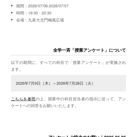
期間：2026/07/06-2026/07/07
時間：19:30 - 20:30
会場：九産大北門楠風広場
全学一斉「授業アンケート」について
以下の期間に、すべての科目で「授業アンケート」が実施され
ます。
2026年7月9日（木）～2026年7月28日（火）
こちらを参照
の上、授業中の科目担当者の指示に従って、アン
ケートへの回答をお願いいたします。
アンケートご協力のお願い｜2026.06.26