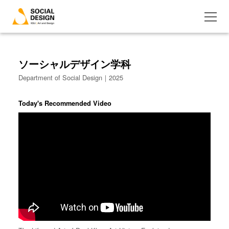
ソーシャルデザイン学科
Department of Social Design｜2025
Today's Recommended Video