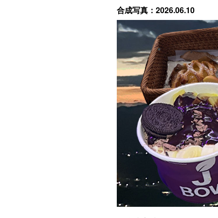
合成写真：2026.06.10