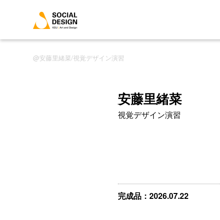
安藤里緒菜/視覚デザイン演習
安藤里緒菜
視覚デザイン演習
完成品：2026.07.22