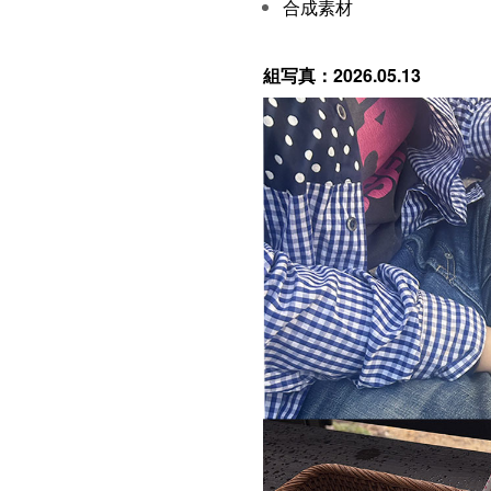
合成素材
組写真：2026.05.13