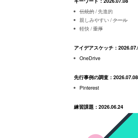
キーワード：2026.07.08
伝統的
/ 先進的
親しみやすい /
クール
軽快 /
重厚
アイデアスケッチ：2026.07.
OneDrive
先行事例の調査：2026.07.08
Pinterest
練習課題：2026.06.24