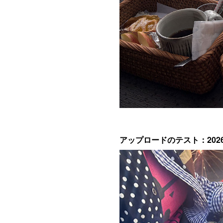
アップロードのテスト：2026.0