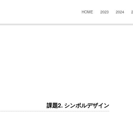
HOME
2023
2024
課題2. シンボルデザイン