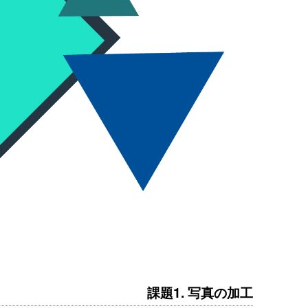
課題1. 写真の加工