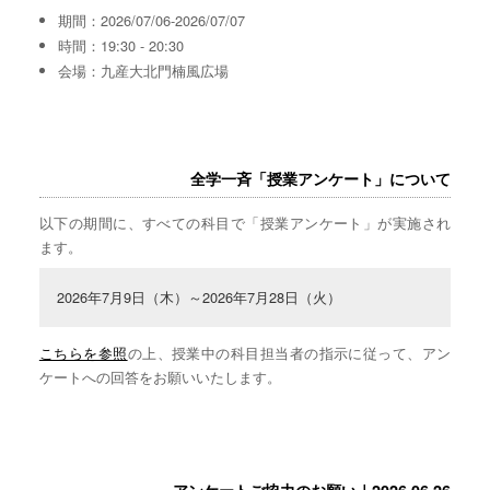
期間：2026/07/06-2026/07/07
時間：19:30 - 20:30
会場：九産大北門楠風広場
全学一斉「授業アンケート」について
以下の期間に、すべての科目で「授業アンケート」が実施され
ます。
2026年7月9日（木）～2026年7月28日（火）
こちらを参照
の上、授業中の科目担当者の指示に従って、アン
ケートへの回答をお願いいたします。
アンケートご協力のお願い｜2026.06.26