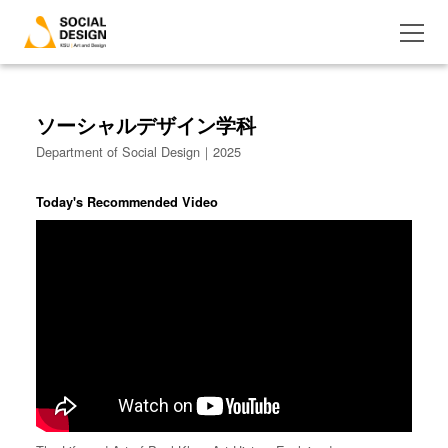
ソーシャルデザイン学科
Department of Social Design｜2025
Today's Recommended Video