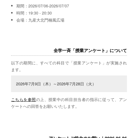
期間：2026/07/06-2026/07/07
時間：19:30 - 20:30
会場：九産大北門楠風広場
全学一斉「授業アンケート」について
以下の期間に、すべての科目で「授業アンケート」が実施され
ます。
2026年7月9日（木）～2026年7月28日（火）
こちらを参照
の上、授業中の科目担当者の指示に従って、アン
ケートへの回答をお願いいたします。
アンケートご協力のお願い｜2026.06.26