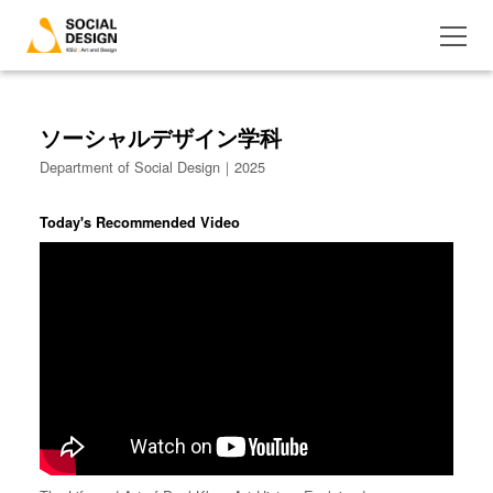
ソーシャルデザイン学科
Department of Social Design｜2025
Today's Recommended Video